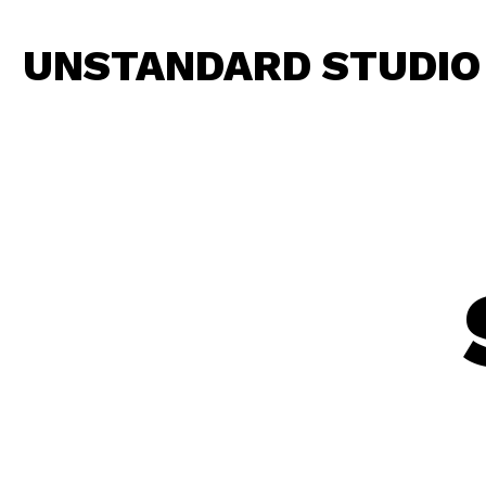
UNSTANDARD STUDIO