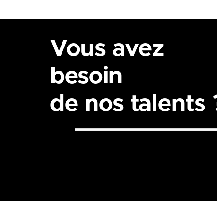
Vous avez
besoin
de nos talents 