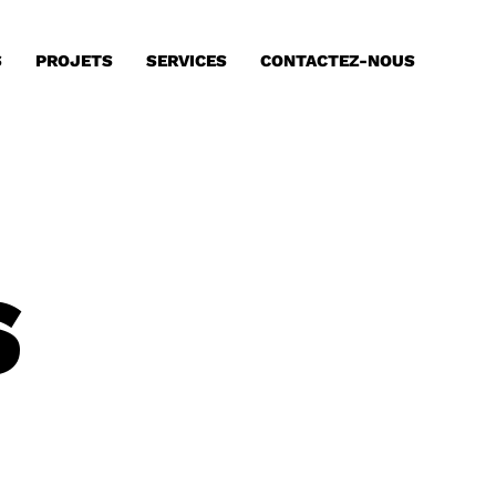
S
PROJETS
SERVICES
CONTACTEZ-NOUS
S